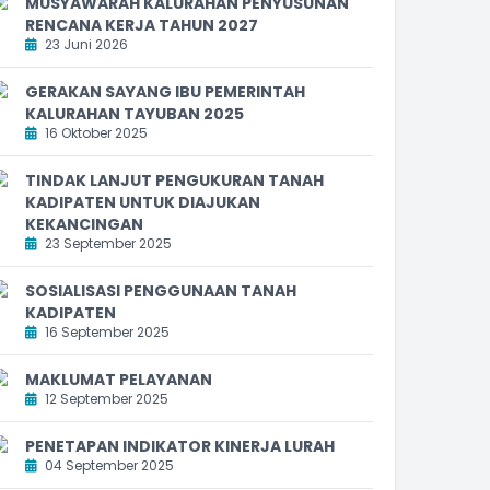
MUSYAWARAH KALURAHAN PENYUSUNAN
RENCANA KERJA TAHUN 2027
23 Juni 2026
GERAKAN SAYANG IBU PEMERINTAH
KALURAHAN TAYUBAN 2025
16 Oktober 2025
TINDAK LANJUT PENGUKURAN TANAH
KADIPATEN UNTUK DIAJUKAN
KEKANCINGAN
23 September 2025
SOSIALISASI PENGGUNAAN TANAH
KADIPATEN
16 September 2025
MAKLUMAT PELAYANAN
12 September 2025
PENETAPAN INDIKATOR KINERJA LURAH
04 September 2025