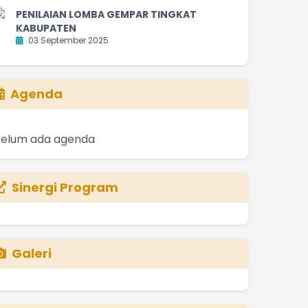
PENILAIAN LOMBA GEMPAR TINGKAT
KABUPATEN
03 September 2025
Agenda
Belum ada agenda
Sinergi Program
Galeri