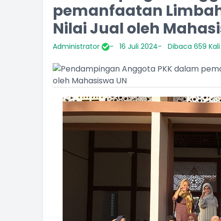
pemanfaatan Limbah 
Nilai Jual oleh Mahas
Administrator
16 Juli 2024
Dibaca 659 Kali