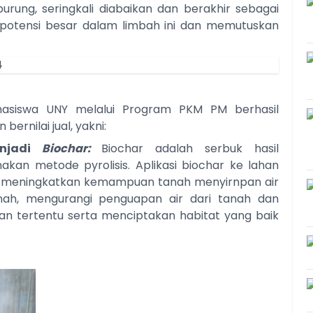
urung, seringkali diabaikan dan berakhir sebagai
potensi besar dalam limbah ini dan memutuskan
mahasiswa UNY melalui Program PKM PM berhasil
rnilai jual, yakni:
enjadi
Biochar:
Biochar adalah serbuk hasil
n metode pyrolisis. Aplikasi biochar ke lahan
at meningkatkan kemampuan tanah menyirnpan air
ah, mengurangi penguapan air dari tanah dan
 tertentu serta menciptakan habitat yang baik