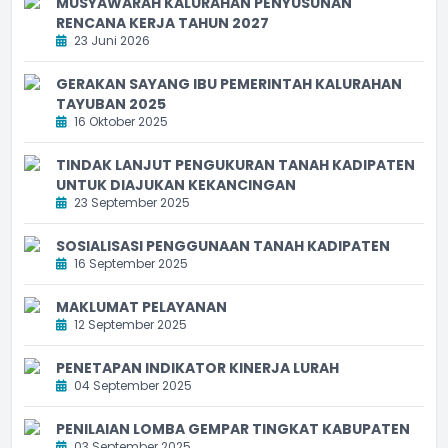
MUSYAWARAH KALURAHAN PENYUSUNAN
RENCANA KERJA TAHUN 2027
23 Juni 2026
GERAKAN SAYANG IBU PEMERINTAH KALURAHAN
TAYUBAN 2025
16 Oktober 2025
TINDAK LANJUT PENGUKURAN TANAH KADIPATEN
UNTUK DIAJUKAN KEKANCINGAN
23 September 2025
SOSIALISASI PENGGUNAAN TANAH KADIPATEN
16 September 2025
MAKLUMAT PELAYANAN
12 September 2025
PENETAPAN INDIKATOR KINERJA LURAH
04 September 2025
PENILAIAN LOMBA GEMPAR TINGKAT KABUPATEN
03 September 2025