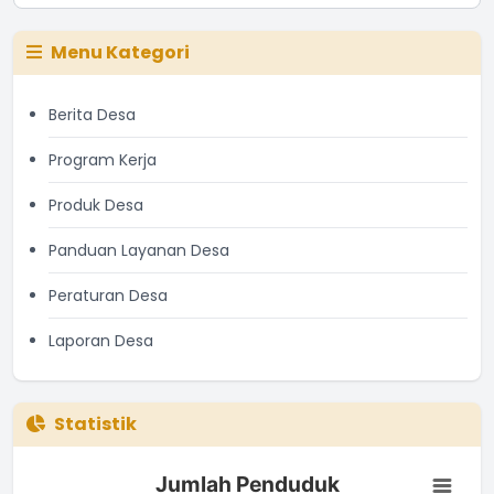
Menu Kategori
Berita Desa
Program Kerja
Produk Desa
Panduan Layanan Desa
Peraturan Desa
Laporan Desa
Statistik
Jumlah Penduduk
Jumlah Penduduk