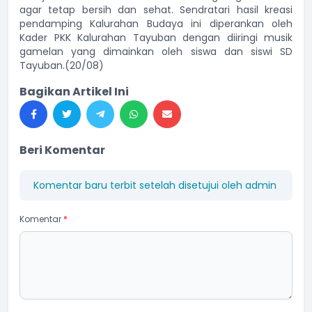
agar tetap bersih dan sehat. Sendratari hasil kreasi
pendamping Kalurahan Budaya ini diperankan oleh
Kader PKK Kalurahan Tayuban dengan diiringi musik
gamelan yang dimainkan oleh siswa dan siswi SD
Tayuban.(20/08)
Bagikan Artikel Ini
Beri Komentar
Komentar baru terbit setelah disetujui oleh admin
Komentar
*