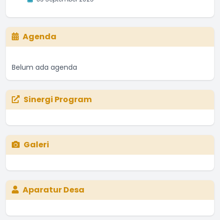
Agenda
Belum ada agenda
Sinergi Program
Galeri
Aparatur Desa