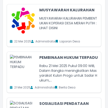
MUSYAWARAH KALURAHAN
MUSYAWARAH KALURAHAN PEMBENT
UKAN KOPERASI DESA MERAH PUTIH :
LIHAT DISINI
22 Mei 2025
Administrator
Laporan Desa
PEMBINAAN HUKUM TERPADU
Rabu 21 Mei 2025 Pukul 09:00 WIB,
Dalam Rangka meningkatkan Mas
yarakat Kulon Progo untuk Sadar H
ukum,...
21 Mei 2025
Administrator
Berita Desa
SOSIALISASI PENDATAAN