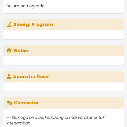
Belum ada agenda
Sinergi Program
Galeri
Aparatur Desa
Komentar
--Semoga bisa berkembang di masyarakat untuk
menambah
...
selengkapnya