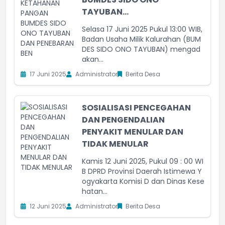
TAYUBAN...
Selasa 17 Juni 2025 Pukul 13:00 WIB,
Badan Usaha Milik Kalurahan (BUM
DES SIDO ONO TAYUBAN) mengad
akan...
17 Juni 2025
Administrator
Berita Desa
SOSIALISASI PENCEGAHAN
DAN PENGENDALIAN
PENYAKIT MENULAR DAN
TIDAK MENULAR
Kamis 12 Juni 2025, Pukul 09 : 00 WI
B DPRD Provinsi Daerah Istimewa Y
ogyakarta Komisi D dan Dinas Kese
hatan...
12 Juni 2025
Administrator
Berita Desa