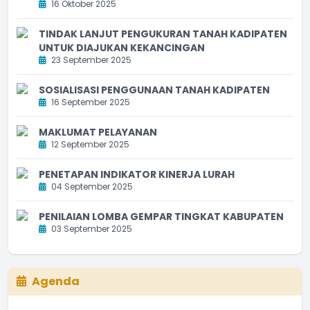
16 Oktober 2025
TINDAK LANJUT PENGUKURAN TANAH KADIPATEN
UNTUK DIAJUKAN KEKANCINGAN
23 September 2025
SOSIALISASI PENGGUNAAN TANAH KADIPATEN
16 September 2025
MAKLUMAT PELAYANAN
12 September 2025
PENETAPAN INDIKATOR KINERJA LURAH
04 September 2025
PENILAIAN LOMBA GEMPAR TINGKAT KABUPATEN
03 September 2025
Agenda