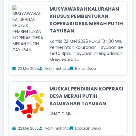
MUSYAWARAH KALURAHAN
KHUSUS PEMBENTUKAN
KOPERASI DESA MERAH PUTIH
TAYUBAN
Kamis 22 Mei 2025 Pukul 13 : 00 WIB,
Pemerintah kalurahan Tayuban Be
serta Bpkal Tayuban mengadakan
Musyawarah...
22 Mei 2025
Administrator
Berita Desa
MUSKAL PENDIRIAN KOPERASI
DESA MERAH PUTIH
KALURAHAN TAYUBAN
LIHAT DISINI
22 Mei 2025
Administrator
Laporan Desa