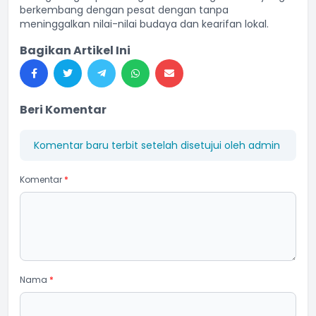
berkembang dengan pesat dengan tanpa
meninggalkan nilai-nilai budaya dan kearifan lokal.
Bagikan Artikel Ini
Beri Komentar
Komentar baru terbit setelah disetujui oleh admin
Komentar
*
Nama
*