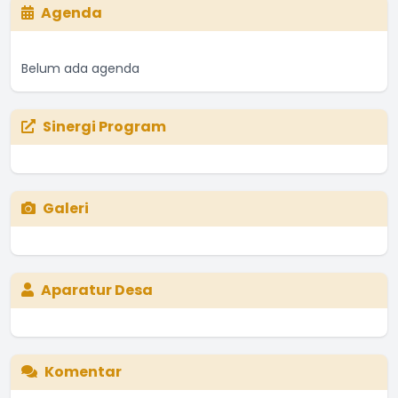
Agenda
Belum ada agenda
Sinergi Program
Galeri
Aparatur Desa
Komentar