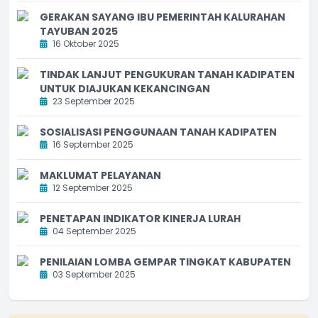
GERAKAN SAYANG IBU PEMERINTAH KALURAHAN
TAYUBAN 2025
16 Oktober 2025
TINDAK LANJUT PENGUKURAN TANAH KADIPATEN
UNTUK DIAJUKAN KEKANCINGAN
23 September 2025
SOSIALISASI PENGGUNAAN TANAH KADIPATEN
16 September 2025
MAKLUMAT PELAYANAN
12 September 2025
PENETAPAN INDIKATOR KINERJA LURAH
04 September 2025
PENILAIAN LOMBA GEMPAR TINGKAT KABUPATEN
03 September 2025