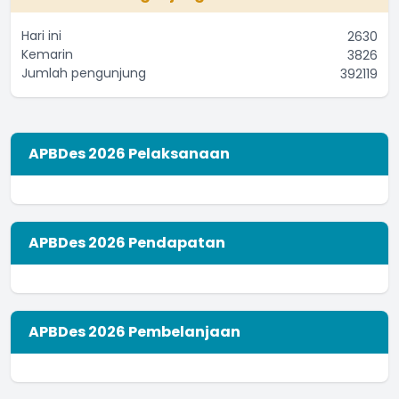
Hari ini
2630
Kemarin
3826
Jumlah pengunjung
392119
APBDes 2026 Pelaksanaan
APBDes 2026 Pendapatan
APBDes 2026 Pembelanjaan