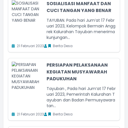
SOSIALISASI MANFAAT DAN
CUCI TANGAN YANG BENAR
TAYUBAN. Pada hari Jum’at 17 Febr
uari 2023, Kelompok Bermain Angg
rek Kalurahan Tayuban menerima
kunjungan...
21 Februari 2023
Berita Desa
PERSIAPAN PELAKSANAAN
KEGIATAN MUSYAWARAH
PADUKUHAN
Tayuban , Pada hari Jum’at 17 Febr
uari 2023, Pemerintah Kalurahan T
ayuban dan Badan Permusyawara
tan...
21 Februari 2023
Berita Desa