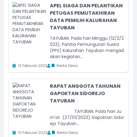
APEL SIAGA DAN PELANTIKAN
PETUGAS PEMUTAKHIRAN
DATA PEMILIH KALURAHAN
TAYUBAN
TAYUBAN. Pada hari Minggu (12/2/2
023), Panitia Pemungutan Suara
(PPS) Kalurahan Tayuban mengad
akan kegiatan...
13 Februari 2023
Berita Desa
RAPAT ANGGOTA TAHUNAN
GAPOKTAN SIDOREJO
TAYUBAN
TAYUBAN. Pada hari Ju
m'at (27/01/2023) Gapoktan Sidor
ejo Tayuban...
01 Februari 2023
Berita Desa