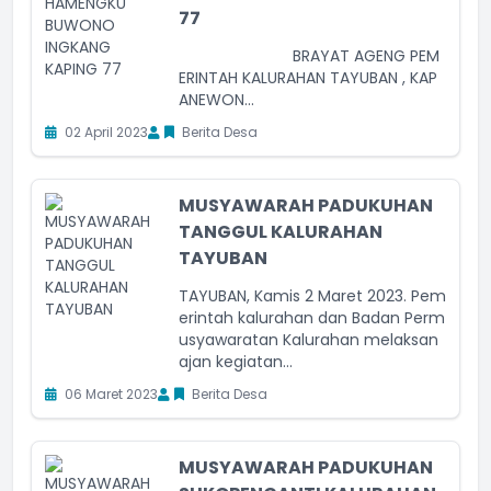
77
BRAYAT AGENG PEM
ERINTAH KALURAHAN TAYUBAN , KAP
ANEWON...
02 April 2023
Berita Desa
MUSYAWARAH PADUKUHAN
TANGGUL KALURAHAN
TAYUBAN
TAYUBAN, Kamis 2 Maret 2023. Pem
erintah kalurahan dan Badan Perm
usyawaratan Kalurahan melaksan
ajan kegiatan...
06 Maret 2023
Berita Desa
MUSYAWARAH PADUKUHAN