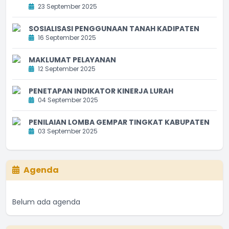
23 September 2025
SOSIALISASI PENGGUNAAN TANAH KADIPATEN
16 September 2025
MAKLUMAT PELAYANAN
12 September 2025
PENETAPAN INDIKATOR KINERJA LURAH
04 September 2025
PENILAIAN LOMBA GEMPAR TINGKAT KABUPATEN
03 September 2025
Agenda
Belum ada agenda