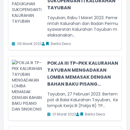
SUKOPENGANTI KALURAHAN
TAYUBAN
Tayuban, Rabu 1 Maret 2023. Peme
rintah Kalurahan dan Badan Permu
syawaratan Kalurahan Tayuban m
elaksanakan...
06 Maret 2023
Berita Desa
POKJA III TP-PKK KALURAHAN
TAYUBAN MENGADAKAN
LOMBA MEMASAK DENGAN
BAHAN BAKU PISANG...
Tayuban, 27 Februari 2023. Bertem
pat di Balai Kalurahan Tayuban, Ke
lompok Kerja III (Pokja III) TP...
01 Maret 2023
Berita Desa