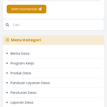
Kirim Komentar
Menu Kategori
Berita Desa
Program Kerja
Produk Desa
Panduan Layanan Desa
Peraturan Desa
Laporan Desa