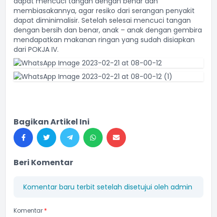
dapat mencuci tangan dengan benar dan
membiasakannya, agar resiko dari serangan penyakit
dapat diminimalisir. Setelah selesai mencuci tangan
dengan bersih dan benar, anak – anak dengan gembira
mendapatkan makanan ringan yang sudah disiapkan
dari POKJA IV.
Bagikan Artikel Ini
Beri Komentar
Komentar baru terbit setelah disetujui oleh admin
Komentar
*