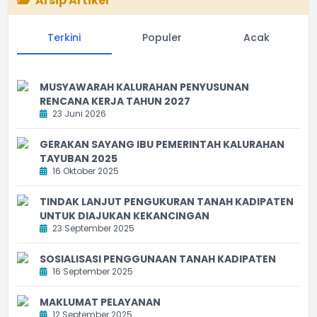
Arsip Artikel
Terkini
Populer
Acak
MUSYAWARAH KALURAHAN PENYUSUNAN
RENCANA KERJA TAHUN 2027
23 Juni 2026
GERAKAN SAYANG IBU PEMERINTAH KALURAHAN
TAYUBAN 2025
16 Oktober 2025
TINDAK LANJUT PENGUKURAN TANAH KADIPATEN
UNTUK DIAJUKAN KEKANCINGAN
23 September 2025
SOSIALISASI PENGGUNAAN TANAH KADIPATEN
16 September 2025
MAKLUMAT PELAYANAN
12 September 2025