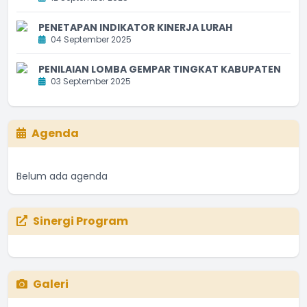
PENETAPAN INDIKATOR KINERJA LURAH
04 September 2025
PENILAIAN LOMBA GEMPAR TINGKAT KABUPATEN
03 September 2025
Agenda
Belum ada agenda
Sinergi Program
Galeri