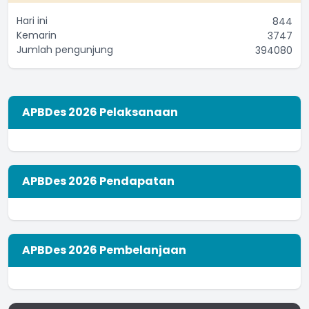
Hari ini
844
Kemarin
3747
Jumlah pengunjung
394080
APBDes 2026 Pelaksanaan
APBDes 2026 Pendapatan
APBDes 2026 Pembelanjaan