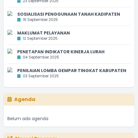
23 September 2025
SOSIALISASI PENGGUNAAN TANAH KADIPATEN
16 September 2025
MAKLUMAT PELAYANAN
12 September 2025
PENETAPAN INDIKATOR KINERJA LURAH
04 September 2025
PENILAIAN LOMBA GEMPAR TINGKAT KABUPATEN
03 September 2025
Agenda
Belum ada agenda