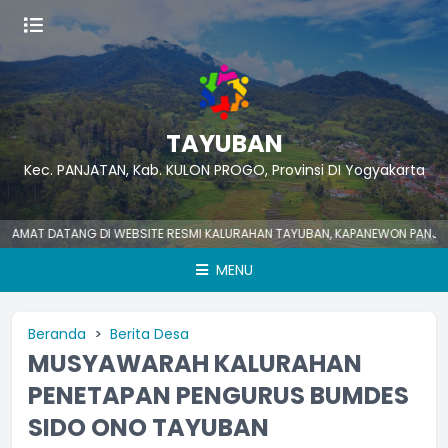
TAYUBAN
Kec. PANJATAN, Kab. KULON PROGO, Provinsi DI Yogyakarta
AT DATANG DI WEBSITE RESMI KALURAHAN TAYUBAN, KAPANEWON PANJATAN, 
MENU
Beranda
Berita Desa
MUSYAWARAH KALURAHAN
PENETAPAN PENGURUS BUMDES
SIDO ONO TAYUBAN