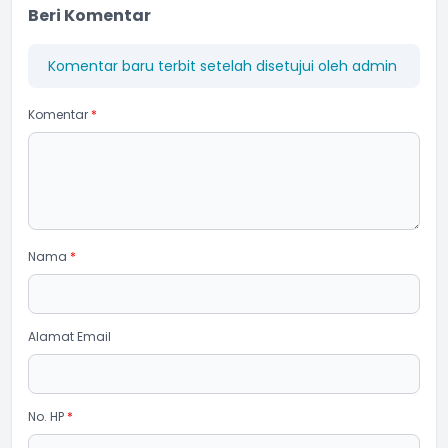
Beri Komentar
Komentar baru terbit setelah disetujui oleh admin
Komentar
*
Nama
*
Alamat Email
No. HP
*