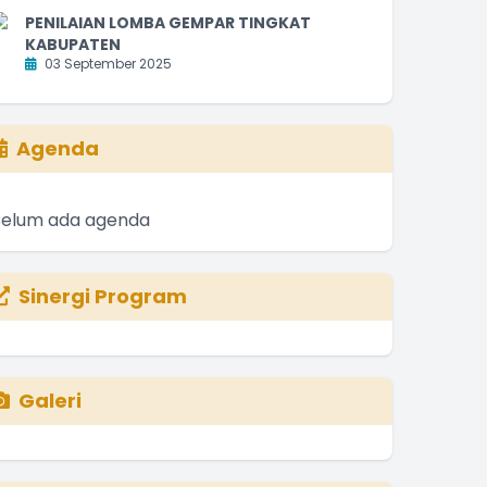
PENILAIAN LOMBA GEMPAR TINGKAT
KABUPATEN
03 September 2025
Agenda
Belum ada agenda
Sinergi Program
Galeri