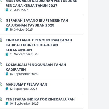
MUSYAWARAH KALURAHAN PENYUSUNAN
RENCANA KERJA TAHUN 2027
23 Juni 2026
GERAKAN SAYANG IBU PEMERINTAH
KALURAHAN TAYUBAN 2025
16 Oktober 2025
TINDAK LANJUT PENGUKURAN TANAH
KADIPATEN UNTUK DIAJUKAN
KEKANCINGAN
23 September 2025
SOSIALISASI PENGGUNAAN TANAH
KADIPATEN
16 September 2025
MAKLUMAT PELAYANAN
12 September 2025
PENETAPAN INDIKATOR KINERJA LURAH
04 September 2025