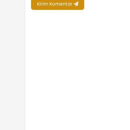
Kirim Komentar