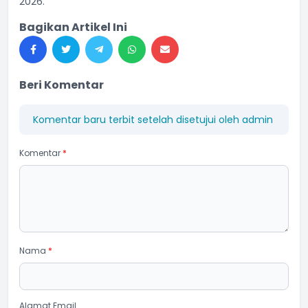
2026.
Bagikan Artikel Ini
Beri Komentar
Komentar baru terbit setelah disetujui oleh admin
Komentar
*
Nama
*
Alamat Email