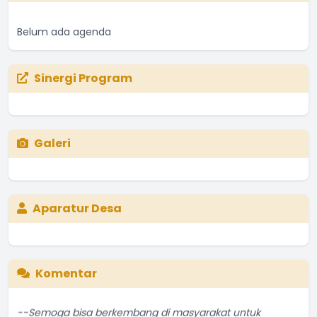
Belum ada agenda
Sinergi Program
Galeri
Aparatur Desa
Komentar
--Semoga bisa berkembang di masyarakat untuk