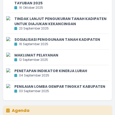
TAYUBAN 2025
16 Oktober 2025
TINDAK LANJUT PENGUKURAN TANAH KADIPATEN
UNTUK DIAJUKAN KEKANCINGAN
23 September 2025
SOSIALISASI PENGGUNAAN TANAH KADIPATEN
16 September 2025
MAKLUMAT PELAYANAN
12 September 2025
PENETAPAN INDIKATOR KINERJA LURAH
04 September 2025
PENILAIAN LOMBA GEMPAR TINGKAT KABUPATEN
03 September 2025
Agenda