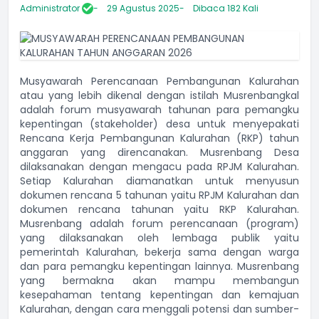
Administrator
29 Agustus 2025
Dibaca 182 Kali
Musyawarah Perencanaan Pembangunan Kalurahan
atau yang lebih dikenal dengan istilah Musrenbangkal
adalah forum musyawarah tahunan para pemangku
kepentingan (stakeholder) desa untuk menyepakati
Rencana Kerja Pembangunan Kalurahan (RKP) tahun
anggaran yang direncanakan. Musrenbang Desa
dilaksanakan dengan mengacu pada RPJM Kalurahan.
Setiap Kalurahan diamanatkan untuk menyusun
dokumen rencana 5 tahunan yaitu RPJM Kalurahan dan
dokumen rencana tahunan yaitu RKP Kalurahan.
Musrenbang adalah forum perencanaan (program)
yang dilaksanakan oleh lembaga publik yaitu
pemerintah Kalurahan, bekerja sama dengan warga
dan para pemangku kepentingan lainnya. Musrenbang
yang bermakna akan mampu membangun
kesepahaman tentang kepentingan dan kemajuan
Kalurahan, dengan cara menggali potensi dan sumber-