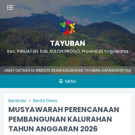
TAYUBAN
Kec. PANJATAN, Kab. KULON PROGO, Provinsi DI Yogyakarta
T DATANG DI WEBSITE RESMI KALURAHAN TAYUBAN, KAPANEWON PANJATAN, 
MENU
Beranda
Berita Desa
MUSYAWARAH PERENCANAAN
PEMBANGUNAN KALURAHAN
TAHUN ANGGARAN 2026