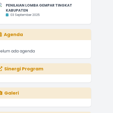
PENILAIAN LOMBA GEMPAR TINGKAT
KABUPATEN
03 September 2025
Agenda
Belum ada agenda
Sinergi Program
Galeri