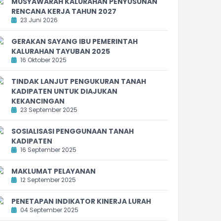
MUSYAWARAH KALURAHAN PENYUSUNAN
RENCANA KERJA TAHUN 2027
23 Juni 2026
GERAKAN SAYANG IBU PEMERINTAH
KALURAHAN TAYUBAN 2025
16 Oktober 2025
TINDAK LANJUT PENGUKURAN TANAH
KADIPATEN UNTUK DIAJUKAN
KEKANCINGAN
23 September 2025
SOSIALISASI PENGGUNAAN TANAH
KADIPATEN
16 September 2025
MAKLUMAT PELAYANAN
12 September 2025
PENETAPAN INDIKATOR KINERJA LURAH
04 September 2025