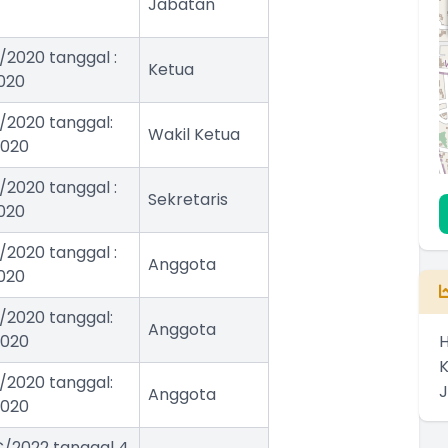
Jabatan
A/2020 tanggal :
Ketua
2020
A/2020 tanggal:
Wakil Ketua
2020
A/2020 tanggal :
Sekretaris
2020
A/2020 tanggal :
Anggota
2020
A/2020 tanggal:
Anggota
H
2020
A/2020 tanggal:
Anggota
2020
C/2022 tanggal 4