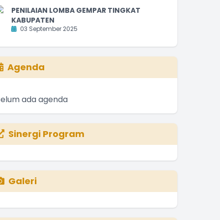
PENILAIAN LOMBA GEMPAR TINGKAT
KABUPATEN
03 September 2025
Agenda
Belum ada agenda
Sinergi Program
Galeri