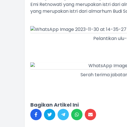
Emi Retnowati yang merupakan istri dari a
yang merupakan istri dari almarhum Budi 
Pelantikan ulu
Serah terima jabata
Bagikan Artikel Ini