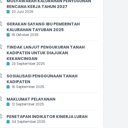
MUSYAWARAH KALURAHAN PENYUSUNAN
RENCANA KERJA TAHUN 2027
23 Juni 2026
GERAKAN SAYANG IBU PEMERINTAH
KALURAHAN TAYUBAN 2025
16 Oktober 2025
TINDAK LANJUT PENGUKURAN TANAH
KADIPATEN UNTUK DIAJUKAN
KEKANCINGAN
23 September 2025
SOSIALISASI PENGGUNAAN TANAH
KADIPATEN
16 September 2025
MAKLUMAT PELAYANAN
12 September 2025
PENETAPAN INDIKATOR KINERJA LURAH
04 September 2025