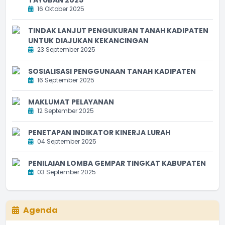
16 Oktober 2025
TINDAK LANJUT PENGUKURAN TANAH KADIPATEN
UNTUK DIAJUKAN KEKANCINGAN
23 September 2025
SOSIALISASI PENGGUNAAN TANAH KADIPATEN
16 September 2025
MAKLUMAT PELAYANAN
12 September 2025
PENETAPAN INDIKATOR KINERJA LURAH
04 September 2025
PENILAIAN LOMBA GEMPAR TINGKAT KABUPATEN
03 September 2025
Agenda