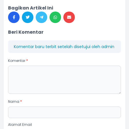
Bagikan Artikel Ini
Beri Komentar
Komentar baru terbit setelah disetujui oleh admin
Komentar
*
Nama
*
Alamat Email