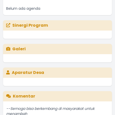
Belum ada agenda
Sinergi Program
Galeri
Aparatur Desa
Komentar
--Semoga bisa berkembang di masyarakat untuk
menambah