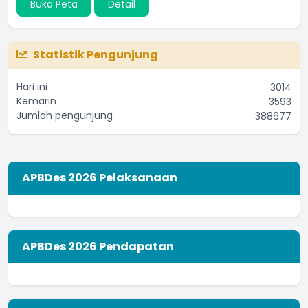
Buka Peta
Detail
Statistik Pengunjung
Hari ini
3014
Kemarin
3593
Jumlah pengunjung
388677
APBDes 2026 Pelaksanaan
APBDes 2026 Pendapatan